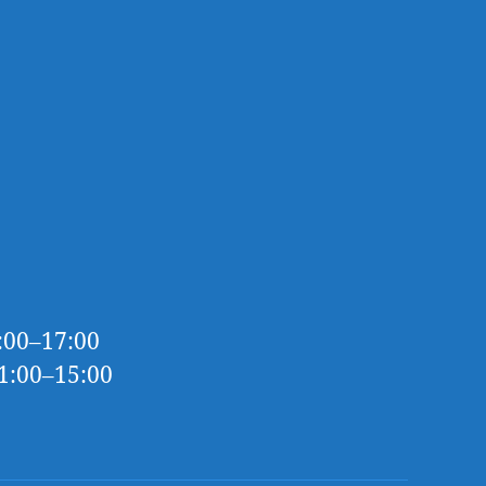
:00–17:00
1:00–15:00