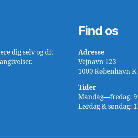
Find os
ere dig selv og dit
Adresse
angivelser.
Vejnavn 123
1000 København K
Tider
Mandag—fredag: 9
Lørdag & søndag: 1