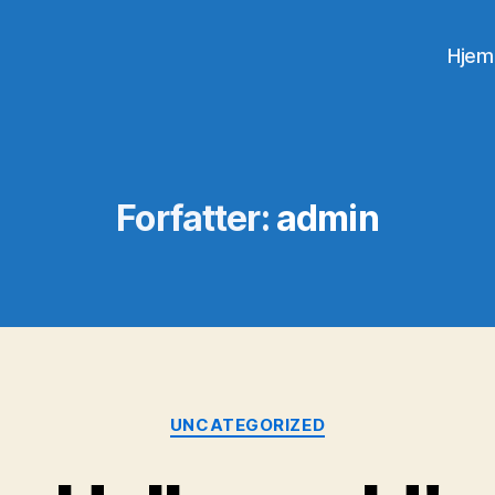
Hjem
Forfatter:
admin
Kategorier
UNCATEGORIZED