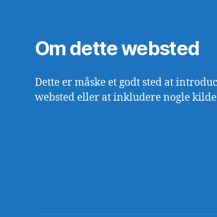
Om dette websted
Dette er måske et godt sted at introduc
websted eller at inkludere nogle kilde