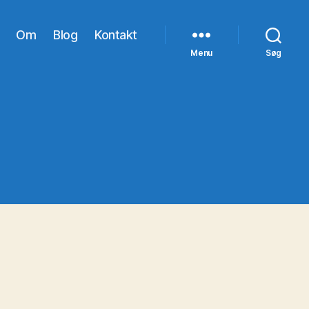
Om
Blog
Kontakt
Menu
Søg