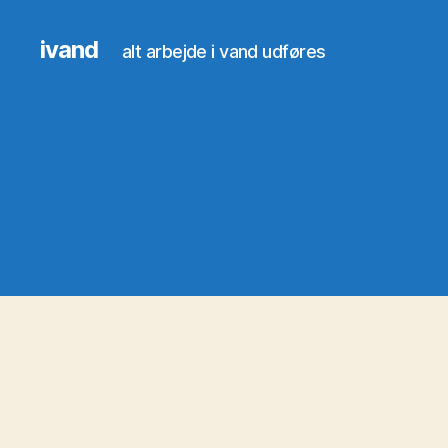
ivand
alt arbejde i vand udføres