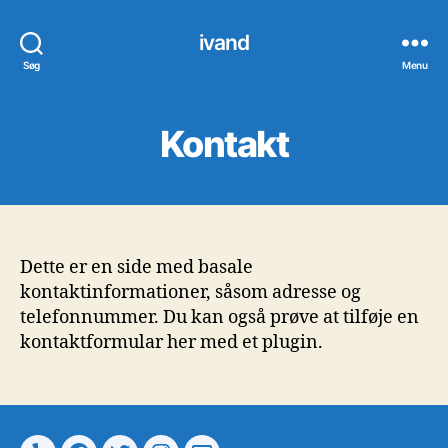
ivand
Søg
Menu
Kontakt
Dette er en side med basale
kontaktinformationer, såsom adresse og
telefonnummer. Du kan også prøve at tilføje en
kontaktformular her med et plugin.